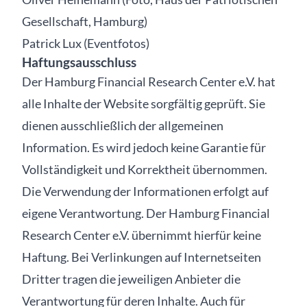
Gesellschaft, Hamburg)
Patrick Lux (Eventfotos)
Haftungsausschluss
Der Hamburg Financial Research Center e.V. hat
alle Inhalte der Website sorgfältig geprüft. Sie
dienen ausschließlich der allgemeinen
Information. Es wird jedoch keine Garantie für
Vollständigkeit und Korrektheit übernommen.
Die Verwendung der Informationen erfolgt auf
eigene Verantwortung. Der Hamburg Financial
Research Center e.V. übernimmt hierfür keine
Haftung. Bei Verlinkungen auf Internetseiten
Dritter tragen die jeweiligen Anbieter die
Verantwortung für deren Inhalte. Auch für