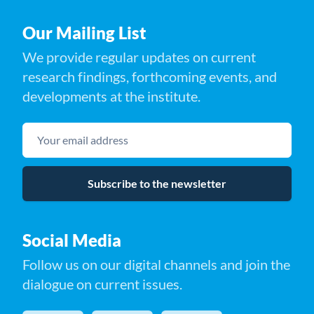
Our Mailing List
We provide regular updates on current
research findings, forthcoming events, and
developments at the institute.
Your email address
Subscribe to the newsletter
Social Media
Follow us on our digital channels and join the
dialogue on current issues.