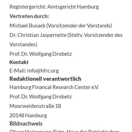
Registergericht: Amtsgericht Hamburg
Vertreten durch:
Michael Busack (Vorsitzender der Vorstands)
Dr. Christian Jasperneite (Stellv. Vorsitzender des
Vorstandes)
Prof. Dr. Wolfgang Drobetz
Kontakt
E-Mail: info@hfrc.org
Redaktionell verantwortlich
Hamburg Financal Research Center e.V.
Prof. Dr. Wolfgang Drobetz
Moorweidenstraße 18
20148 Hamburg
Bildnachweis
Oliver Heinemann (Foto, Haus der Patriotischen