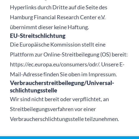
Hyperlinks durch Dritte auf die Seite des
Hamburg Financial Research Center e.V.
übernimmt dieser keine Haftung.
EU-Streitschlichtung
Die Europäische Kommission stellt eine
Plattform zur Online-Streitbeilegung (OS) bereit:
https://ec.europa.eu/consumers/odr/
. Unsere E-
Mail-Adresse finden Sie oben im Impressum.
Verbraucher­streit­beilegung/Universal­
schlichtungs­stelle
Wir sind nicht bereit oder verpflichtet, an
Streitbeilegungsverfahren vor einer
Verbraucherschlichtungsstelle teilzunehmen.