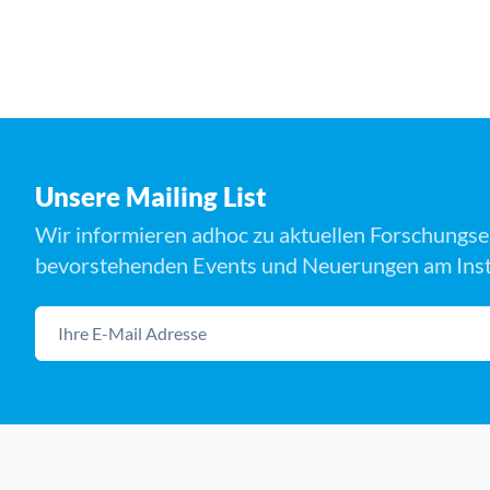
Unsere Mailing List
Wir informieren adhoc zu aktuellen Forschungse
bevorstehenden Events und Neuerungen am Insti
Ihre E-Mail Adresse