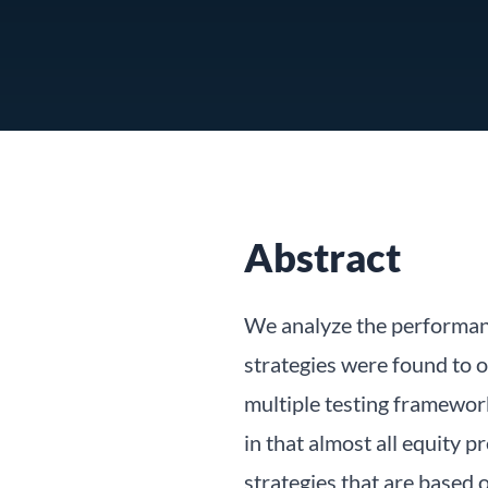
Abstract
We analyze the performanc
strategies were found to 
multiple testing framewor
in that almost all equity 
strategies that are based