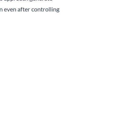
an even after controlling