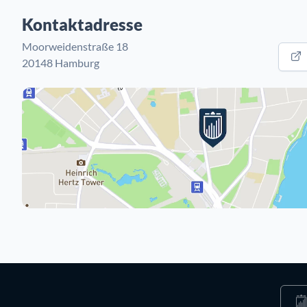
Kontaktadresse
Moorweidenstraße 18
20148 Hamburg