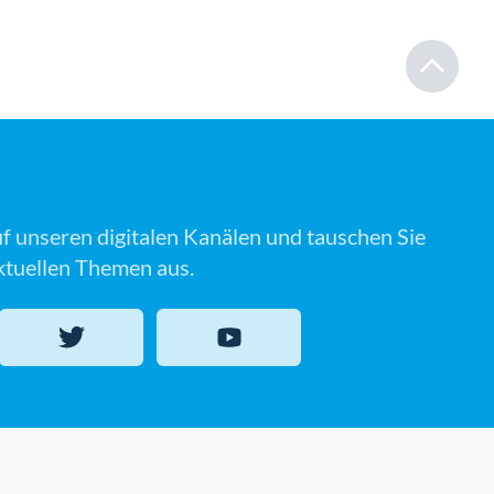
uf unseren digitalen Kanälen und tauschen Sie
aktuellen Themen aus.
Twitter
YouTube