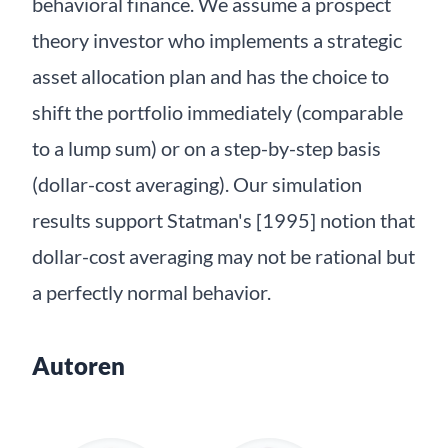
behavioral finance. We assume a prospect
theory investor who implements a strategic
asset allocation plan and has the choice to
shift the portfolio immediately (comparable
to a lump sum) or on a step-by-step basis
(dollar-cost averaging). Our simulation
results support Statman's [1995] notion that
dollar-cost averaging may not be rational but
a perfectly normal behavior.
Autoren