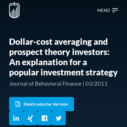
MENÜ
Dollar-cost averaging and
prospect theory investors:
An explanation for a
popular investment strategy
Journal of Behavioral Finance | 03/2011
Elektronische Version