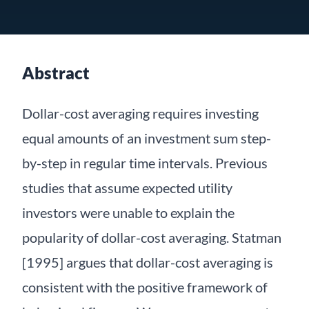
Abstract
Dollar-cost averaging requires investing
equal amounts of an investment sum step-
by-step in regular time intervals. Previous
studies that assume expected utility
investors were unable to explain the
popularity of dollar-cost averaging. Statman
[1995] argues that dollar-cost averaging is
consistent with the positive framework of